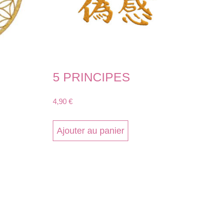
5 PRINCIPES
4,90
€
Ajouter au panier