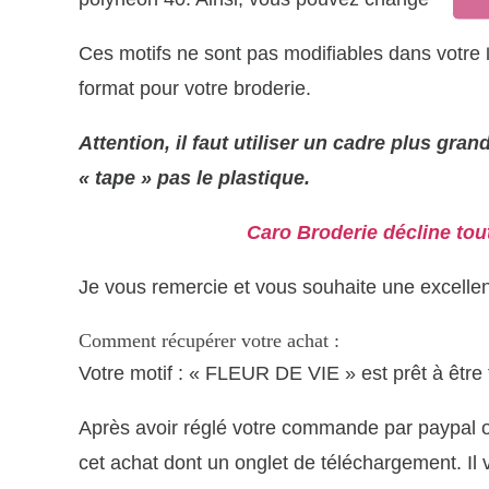
Ces motifs ne sont pas modifiables dans votre l
format pour votre broderie.
Attention, il faut utiliser un cadre plus grand
« tape » pas le plastique.
Caro Broderie décline tou
Je vous remercie et vous souhaite une excellen
Comment récupérer votre achat :
Votre motif : « FLEUR DE VIE
» est prêt à être
Après avoir réglé votre commande par paypal o
cet achat dont un onglet de téléchargement.
Il