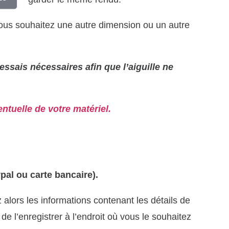
ous souhaitez une autre dimension ou un autre
s essais nécessaires afin que l’aiguille ne
ntuelle de votre matériel.
al ou carte bancaire).
alors les informations contenant les détails de
 de l’enregistrer à l’endroit où vous le souhaitez