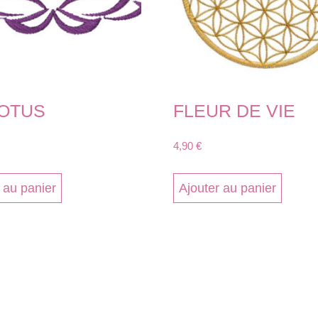
OTUS
FLEUR DE VIE
4,90
€
 au panier
Ajouter au panier