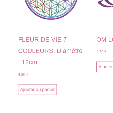
FLEUR DE VIE 7
OM L
COULEURS. Diamètre
2,50
€
: 12cm
Ajouter
4,90
€
Ajouter au panier