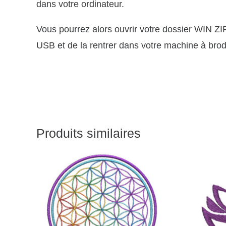
dans votre ordinateur.
Vous pourrez alors ouvrir votre dossier WIN ZI
USB et de la rentrer dans votre machine à brod
Produits similaires