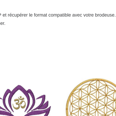
P et récupérer le format compatible
avec votre brodeuse.
er.