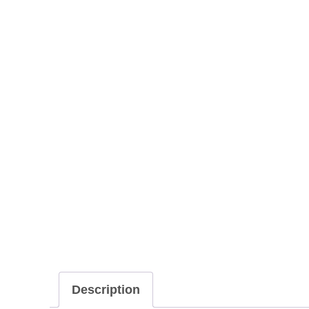
Description