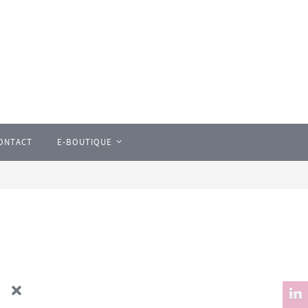
ONTACT
E-BOUTIQUE