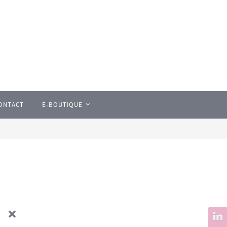
ONTACT
E-BOUTIQUE